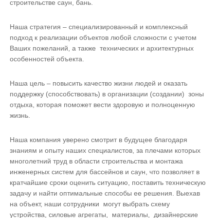
строительстве саун, бань.
Наша стратегия – специализированный и комплексный
подход к реализации объектов любой сложности с учетом
Ваших пожеланий, а также технических и архитектурных
особенностей объекта.
Наша цель – повысить качество жизни людей и оказать
поддержку (способствовать) в организации (создании) зоны
отдыха, которая поможет вести здоровую и полноценную
жизнь.
Наша компания уверено смотрит в будущее благодаря
знаниям и опыту наших специалистов, за плечами которых
многолетний труд в области строительства и монтажа
инженерных систем для бассейнов и саун, что позволяет в
кратчайшие сроки оценить ситуацию, поставить техническую
задачу и найти оптимальные способы ее решения. Выехав
на объект, наши сотрудники могут выбрать схему
устройства, силовые агрегаты, материалы, дизайнерские