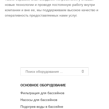
новые технологии и проводя постоянную работу внутри
компании и вне ее, мы поддерживаем высокое качество и
оперативность предоставляемых нами услуг.
ОСНОВНОЕ ОБОРУДОВАНИЕ
Фильтрация для бассейнов
Насосы для бассейнов
Подогрев воды в бассейне