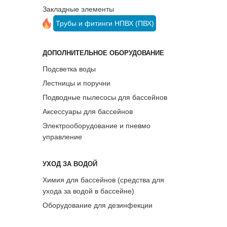
Закладные элементы
Трубы и фитинги НПВХ (ПВХ)
ДОПОЛНИТЕЛЬНОЕ ОБОРУДОВАНИЕ
Подсветка воды
Лестницы и поручни
Подводные пылесосы для бассейнов
Аксессуары для бассейнов
Электрооборудование и пневмо
управление
УХОД ЗА ВОДОЙ
Химия для бассейнов (средства для
ухода за водой в бассейне)
Оборудование для дезинфекции