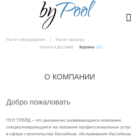
Расчет оборудования
Расчет фильтра
Оплата и Доставка
Корзина
( 0 )
О КОМПАНИИ
Добро пожаловать
ПУЛ ТРЕЙД – это динамично развивающаяся компания,
специализирующаяся на оказании профессиональных услуг
в сфере строительства бассейнов, обслуживания бассейнов,