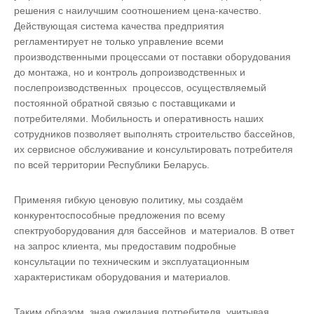
решения с наилучшим соотношением цена-качество.
Действующая система качества предприятия
регламентирует не только управление всеми
производственными процессами от поставки оборудования
до монтажа, но и контроль допроизводственных и
послепроизводственных процессов, осуществляемый
постоянной обратной связью с поставщиками и
потребителями. Мобильность и оперативность наших
сотрудников позволяет выполнять строительство бассейнов,
их сервисное обслуживание и консультировать потребителя
по всей территории Республики Беларусь.
Применяя гибкую ценовую политику, мы создаём
конкурентоспособные предложения по всему
спектруоборудования для бассейнов и материалов. В ответ
на запрос клиента, мы предоставим подробные
консультации по техническим и эксплуатационным
характеристикам оборудования и материалов.
Таким образом, зная ожидания потребителя, учитывая