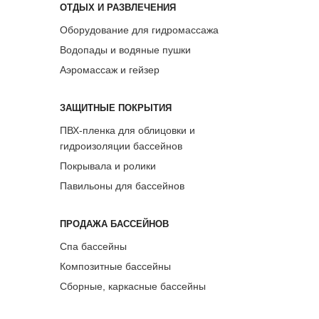
ОТДЫХ И РАЗВЛЕЧЕНИЯ
Оборудование для гидромассажа
Водопады и водяные пушки
Аэромассаж и гейзер
ЗАЩИТНЫЕ ПОКРЫТИЯ
ПВХ-пленка для облицовки и
гидроизоляции бассейнов
Покрывала и ролики
Павильоны для бассейнов
ПРОДАЖА БАССЕЙНОВ
Спа бассейны
Композитные бассейны
Сборные, каркасные бассейны