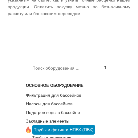
указанным на сайте, как и узнать точные расценки нашей
продукции. Оплатить покупку можно по безналичному
расчету или банковским переводом.
ОСНОВНОЕ ОБОРУДОВАНИЕ
Фильтрация для бассейнов
Насосы для бассейнов
Подогрев воды в бассейне
Закладные элементы
Трубы и фитинги НПВХ (ПВХ)
Трубы и держатели