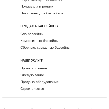
Покрывала и ролики
Павильоны для бассейнов
ПРОДАЖА БАССЕЙНОВ
Спа бассейны
Композитные бассейны
Сборные, каркасные бассейны
НАШИ УСЛУГИ
Проектирование
Обслуживание
Продажа оборудования
Строительство