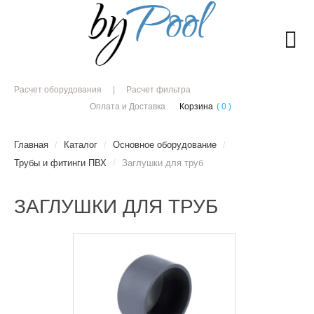
Расчет оборудования
Расчет фильтра
Оплата и Доставка
Корзина
( 0 )
Главная
/
Каталог
/
Основное оборудование
/
Трубы и фитинги ПВХ
/
Заглушки для труб
ЗАГЛУШКИ ДЛЯ ТРУБ