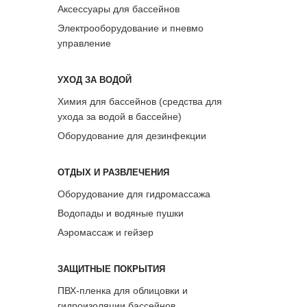
Аксессуары для бассейнов
Электрооборудование и пневмо
управление
УХОД ЗА ВОДОЙ
Химия для бассейнов (средства для
ухода за водой в бассейне)
Оборудование для дезинфекции
ОТДЫХ И РАЗВЛЕЧЕНИЯ
Оборудование для гидромассажа
Водопады и водяные пушки
Аэромассаж и гейзер
ЗАЩИТНЫЕ ПОКРЫТИЯ
ПВХ-пленка для облицовки и
гидроизоляции бассейнов