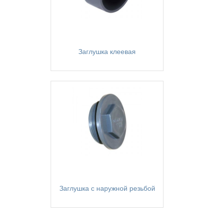
Заглушка клеевая
Заглушка с наружной резьбой