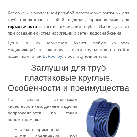
Клеевые и с внутренней резьбой пластиковые заглушки для
труб представляют собой изделия, применяемые для
герметичного
закрытия окончания трубы. Используют их
при создании систем ирригации и сетей водоснабжения.
Цена на них невысокая. Купить любую из этих
модификаций по размеру и диаметру можно на сайте
нашей компании
ByPool.by
, в розницу или оптом.
Заглушки для труб
пластиковые круглые.
Особенности и преимущества
По своим техническим
характеристикам, данные изделия
подразделяются по таким
параметрам, как:
область применения;
тип соединения (под