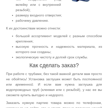
вклейку или с внутренней
резьбой);
размеру входного отверстия;
рабочему давлению.
К их достоинствам можно отнести:
большой ассортимент моделей с разным способом
крепления;
высокую прочность и надежность материала, из
которого они созданы;
экологическую чистоту и долгий срок службы.
Как сделать заказ?
При работе с трубами, без такой важной детали вам просто
не обойтись! Установка заглушек может быть
постоянной
или
временной
. И если вам нужна заглушка для
водопроводных труб (клеевая или с резьбой), у нас ее вы
сможете купить выгодно и недорого.
Заказать нужную партию товара можно по телефонам,