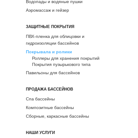
Водопады и водяные пушки
Аэромассаж и гейзер
ЗАЩИТНЫЕ ПОКРЫТИЯ
ПВХ-пленка для облицовки и
гидроизоляции бассейнов
Покрывала и ролики
Роллеры для хранения покрытий
Покрытия пузырькового типа
Павильоны для бассейнов
ПРОДАЖА БАССЕЙНОВ
Спа бассейны
Композитные бассейны
Сборные, каркасные бассейны
НАШИ УСЛУГИ