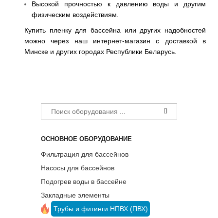
Высокой прочностью к давлению воды и другим
физическим воздействиям.
Купить пленку для бассейна или других надобностей
можно через наш интернет-магазин
с доставкой
в
Минске и других городах Республики Беларусь.
ОСНОВНОЕ ОБОРУДОВАНИЕ
Фильтрация для бассейнов
Насосы для бассейнов
Подогрев воды в бассейне
Закладные элементы
Трубы и фитинги НПВХ (ПВХ)