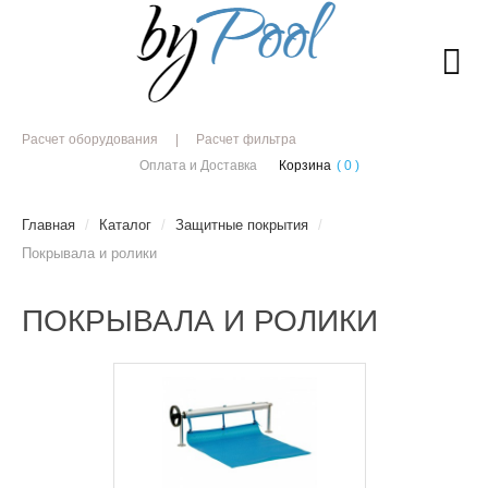
Расчет оборудования
Расчет фильтра
Оплата и Доставка
Корзина
( 0 )
Главная
/
Каталог
/
Защитные покрытия
/
Покрывала и ролики
ПОКРЫВАЛА И РОЛИКИ