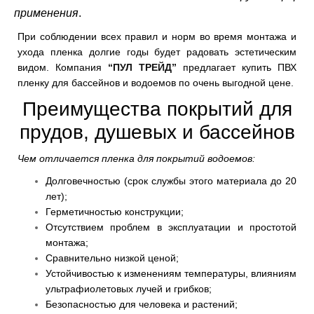
применения
.
При соблюдении всех правил и норм во время монтажа и
ухода пленка долгие годы будет радовать эстетическим
видом. Компания
“ПУЛ ТРЕЙД”
предлагает купить ПВХ
пленку для бассейнов и водоемов по очень выгодной цене.
Преимущества покрытий для
прудов, душевых и бассейнов
Чем отличается пленка для покрытий водоемов:
Долговечностью (срок службы этого материала до 20
лет);
Герметичностью конструкции;
Отсутствием проблем в эксплуатации и простотой
монтажа;
Сравнительно низкой ценой;
Устойчивостью к изменениям температуры, влияниям
ультрафиолетовых лучей и грибков;
Безопасностью для человека и растений;