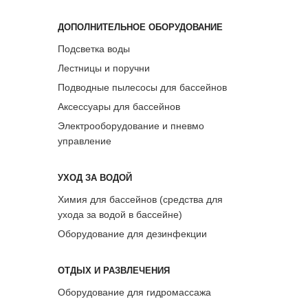
ДОПОЛНИТЕЛЬНОЕ ОБОРУДОВАНИЕ
Подсветка воды
Лестницы и поручни
Подводные пылесосы для бассейнов
Аксессуары для бассейнов
Электрооборудование и пневмо
управление
УХОД ЗА ВОДОЙ
Химия для бассейнов (средства для
ухода за водой в бассейне)
Оборудование для дезинфекции
ОТДЫХ И РАЗВЛЕЧЕНИЯ
Оборудование для гидромассажа