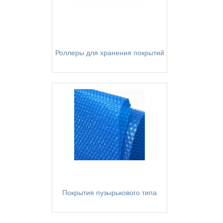
Роллеры для хранения покрытий
Покрытия пузырькового типа