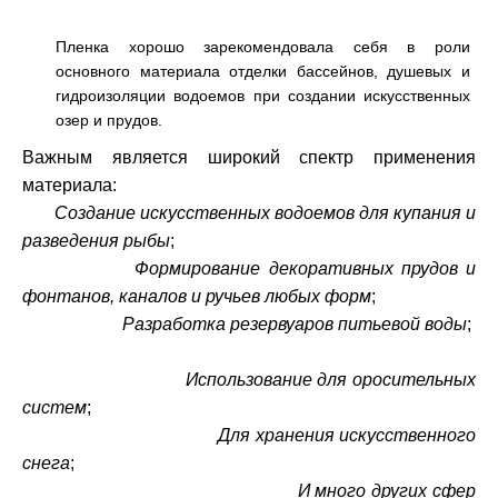
Пленка хорошо зарекомендовала себя в роли
основного материала отделки бассейнов, душевых и
гидроизоляции водоемов при создании искусственных
озер и прудов.
Важным является широкий спектр применения
материала:
Создание искусственных водоемов для купания и
разведения рыбы
;
Формирование декоративных прудов и
фонтанов, каналов и ручьев любых форм
;
Разработка резервуаров питьевой воды
;
Использование для оросительных
систем
;
Для хранения искусственного
снега
;
И много других сфер