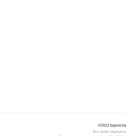
©2022 bypool.by
Все права защищены