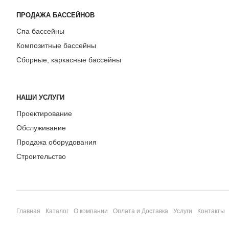
ПРОДАЖА БАССЕЙНОВ
Спа бассейны
Композитные бассейны
Сборные, каркасные бассейны
НАШИ УСЛУГИ
Проектирование
Обслуживание
Продажа оборудования
Строительство
Главная
Каталог
О компании
Оплата и Доставка
Услуги
Контакты