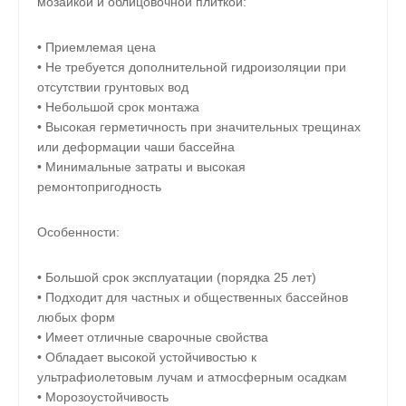
мозаикой и облицовочной плиткой:
• Приемлемая цена
• Не требуется дополнительной гидроизоляции при
отсутствии грунтовых вод
• Небольшой срок монтажа
• Высокая герметичность при значительных трещинах
или деформации чаши бассейна
• Минимальные затраты и высокая
ремонтопригодность
Особенности:
• Большой срок эксплуатации (порядка 25 лет)
• Подходит для частных и общественных бассейнов
любых форм
• Имеет отличные сварочные свойства
• Обладает высокой устойчивостью к
ультрафиолетовым лучам и атмосферным осадкам
• Морозоустойчивость