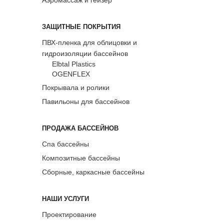
ЗАЩИТНЫЕ ПОКРЫТИЯ
ПВХ-пленка для облицовки и
гидроизоляции бассейнов
Elbtal Plastics
OGENFLEX
Покрывала и ролики
Павильоны для бассейнов
ПРОДАЖА БАССЕЙНОВ
Спа бассейны
Композитные бассейны
Сборные, каркасные бассейны
НАШИ УСЛУГИ
Проектирование