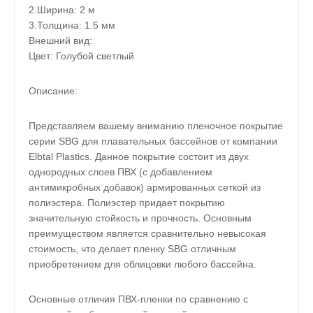
2.Ширина: 2 м
3.Толщина: 1.5 мм
Внешний вид:
Цвет: Голубой светлый
Описание:
Представляем вашему вниманию пленочное покрытие
серии SBG для плавательных бассейнов от компании
Elbtal Plastics. Данное покрытие состоит из двух
однородных слоев ПВХ (с добавлением
антимикробных добавок) армированных сеткой из
полиэстера. Полиэстер придает покрытию
значительную стойкость и прочность. Основным
преимуществом является сравнительно невысокая
стоимость, что делает пленку SBG отличным
приобретением для облицовки любого бассейна.
Основные отличия ПВХ-пленки по сравнению с