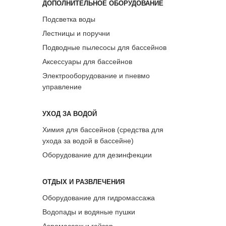
ДОПОЛНИТЕЛЬНОЕ ОБОРУДОВАНИЕ
Подсветка воды
Лестницы и поручни
Подводные пылесосы для бассейнов
Аксессуары для бассейнов
Электрооборудование и пневмо
управление
УХОД ЗА ВОДОЙ
Химия для бассейнов (средства для
ухода за водой в бассейне)
Оборудование для дезинфекции
ОТДЫХ И РАЗВЛЕЧЕНИЯ
Оборудование для гидромассажа
Водопады и водяные пушки
Аэромассаж и гейзер