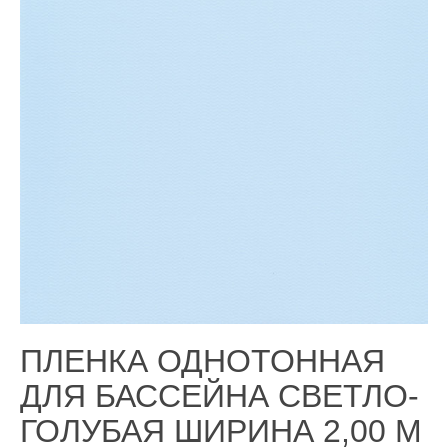
ПЛЕНКА ОДНОТОННАЯ
ДЛЯ БАССЕЙНА СВЕТЛО-
ГОЛУБАЯ ШИРИНА 2,00 М