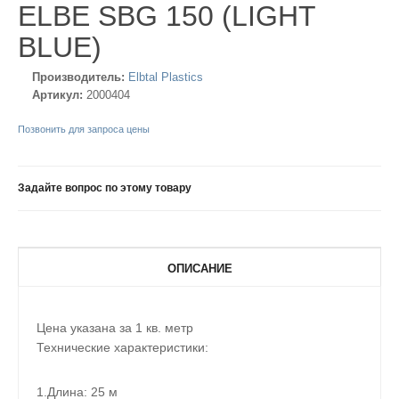
ELBE SBG 150 (LIGHT
BLUE)
Производитель:
Elbtal Plastics
Артикул:
2000404
Позвонить для запроса цены
Задайте вопрос по этому товару
ОПИСАНИЕ
Цена указана за 1 кв. метр
Технические характеристики:
1.Длина: 25 м