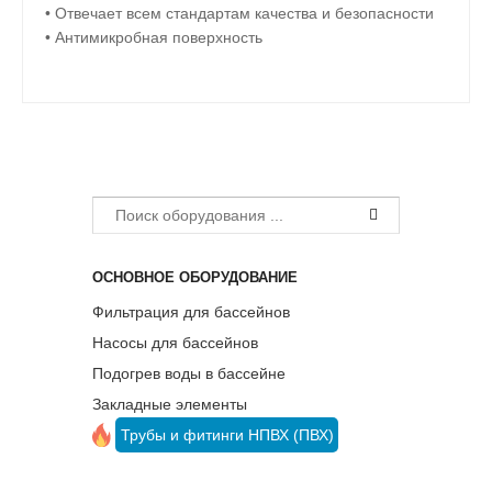
• Отвечает всем стандартам качества и безопасности
• Антимикробная поверхность
ОСНОВНОЕ ОБОРУДОВАНИЕ
Фильтрация для бассейнов
Насосы для бассейнов
Подогрев воды в бассейне
Закладные элементы
Трубы и фитинги НПВХ (ПВХ)