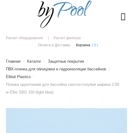
Расчет оборудования
Расчет фильтра
Оплата и Доставка
Корзина
( 0 )
Главная
/
Каталог
/
Защитные покрытия
/
ПВХ-пленка для облицовки и гидроизоляции бассейнов
/
Elbtal Plastics
/
Пленка однотонная для бассейна светло-голубая ширина 2,00
м Elbe SBG 150 (light blue)