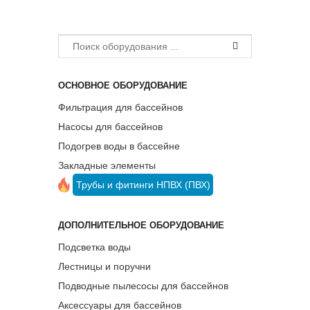
ОСНОВНОЕ ОБОРУДОВАНИЕ
Фильтрация для бассейнов
Насосы для бассейнов
Подогрев воды в бассейне
Закладные элементы
Трубы и фитинги НПВХ (ПВХ)
ДОПОЛНИТЕЛЬНОЕ ОБОРУДОВАНИЕ
Подсветка воды
Лестницы и поручни
Подводные пылесосы для бассейнов
Аксессуары для бассейнов