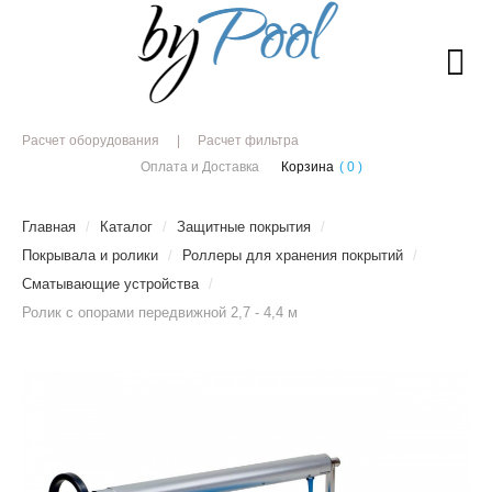
Расчет оборудования
Расчет фильтра
Оплата и Доставка
Корзина
( 0 )
Главная
/
Каталог
/
Защитные покрытия
/
Покрывала и ролики
/
Роллеры для хранения покрытий
/
Сматывающие устройства
/
Ролик с опорами передвижной 2,7 - 4,4 м