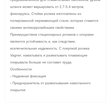
штанги может варьировать от 2,7-5,4 метров,
фиксируясь. Стойки ролика изготовлены из
полированной нержавеющей стали, которая ставится
своими антикоррозийными свойствами.
Преимуществом стационарных роликов с опорами
является устойчивость и, как следствие,
исключительная надежность. С покупкой ролика
Vagner, наматывать и разматывать плавающие
покрывала больше не составит труда.
Особенности:
› Надежная фиксация
› Предохранитель от разматывания намотанного
покрытия