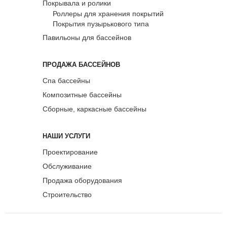
Покрывала и ролики
Роллеры для хранения покрытий
Покрытия пузырькового типа
Павильоны для бассейнов
ПРОДАЖА БАССЕЙНОВ
Спа бассейны
Композитные бассейны
Сборные, каркасные бассейны
НАШИ УСЛУГИ
Проектирование
Обслуживание
Продажа оборудования
Строительство