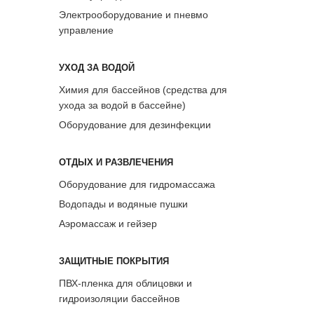
Электрооборудование и пневмо
управление
УХОД ЗА ВОДОЙ
Химия для бассейнов (средства для
ухода за водой в бассейне)
Оборудование для дезинфекции
ОТДЫХ И РАЗВЛЕЧЕНИЯ
Оборудование для гидромассажа
Водопады и водяные пушки
Аэромассаж и гейзер
ЗАЩИТНЫЕ ПОКРЫТИЯ
ПВХ-пленка для облицовки и
гидроизоляции бассейнов