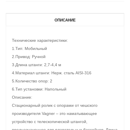
ОПИСАНИЕ
Технические характеристики:
1.Тип: Мобильный
2.Привод: Ручной
3.Длина штанги: 2,7-4,4 м
4.Материал штанги: Нерж. сталь AISI-316
5.Количество опор: 2
6.Тип установки: Напольный
Описание:
Стационарный ролик с опорами от чешского
производителя Vagner – это наматывающее
устройство с телескопической штангой,
предназначенное для плавательных бассейнов. Длина