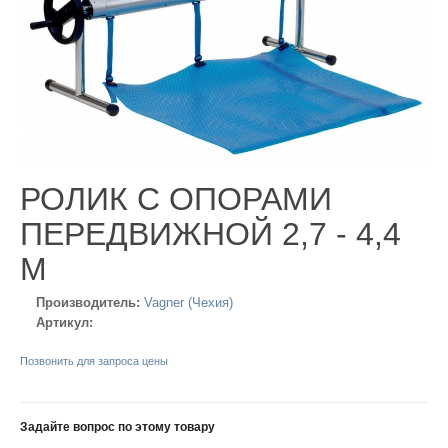
РОЛИК С ОПОРАМИ
ПЕРЕДВИЖНОЙ 2,7 - 4,4
М
Производитель:
Vagner (Чехия)
Артикул:
Позвонить для запроса цены
Задайте вопрос по этому товару