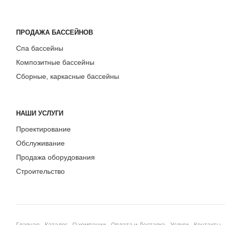
ПРОДАЖА БАССЕЙНОВ
Спа бассейны
Композитные бассейны
Сборные, каркасные бассейны
НАШИ УСЛУГИ
Проектирование
Обслуживание
Продажа оборудования
Строительство