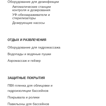
Оборудование для дезинфекции
Автоматические станции
контроля и дозирования
УФ-обеззараживатели и
стерилизаторы
Дозирующие насосы
ОТДЫХ И РАЗВЛЕЧЕНИЯ
Оборудование для гидромассажа
Водопады и водяные пушки
Аэромассаж и гейзер
ЗАЩИТНЫЕ ПОКРЫТИЯ
ПВХ-пленка для облицовки и
гидроизоляции бассейнов
Покрывала и ролики
Павильоны для бассейнов