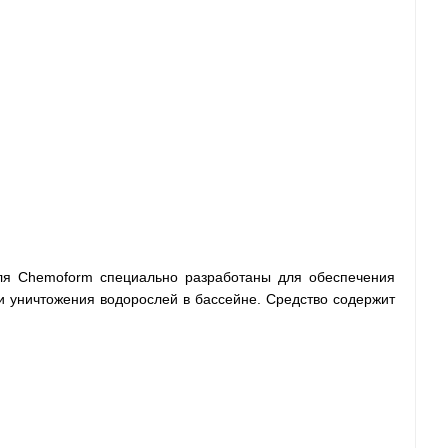
теля Chemoform специально разработаны для обеспечения
 уничтожения водорослей в бассейне. Средство содержит