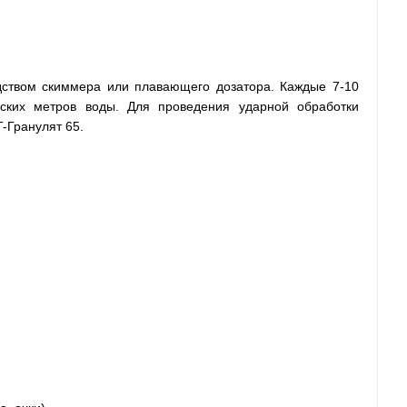
дством скиммера или плавающего дозатора. Каждые 7-10
ских метров воды. Для проведения ударной обработки
-Гранулят 65.