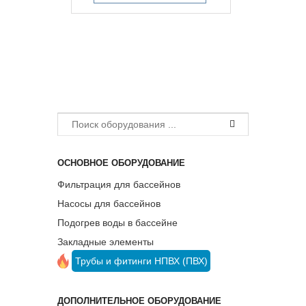
ОСНОВНОЕ ОБОРУДОВАНИЕ
Фильтрация для бассейнов
Насосы для бассейнов
Подогрев воды в бассейне
Закладные элементы
Трубы и фитинги НПВХ (ПВХ)
ДОПОЛНИТЕЛЬНОЕ ОБОРУДОВАНИЕ