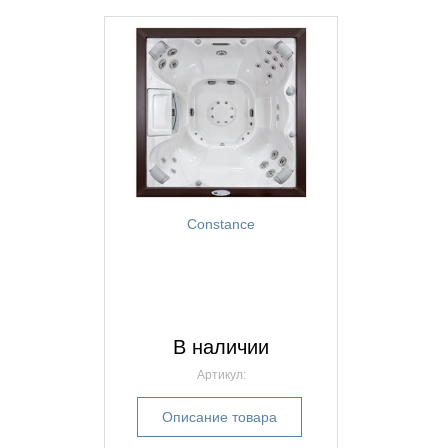
Constance
В наличии
Артикул:
Описание товара