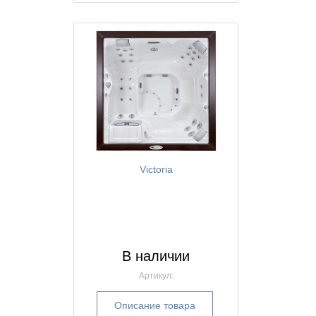
Victoria
В наличии
Артикул:
Описание товара