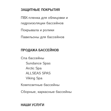
ЗАЩИТНЫЕ ПОКРЫТИЯ
ПВХ-пленка для облицовки и
гидроизоляции бассейнов
Покрывала и ролики
Павильоны для бассейнов
ПРОДАЖА БАССЕЙНОВ
Спа бассейны
Sundance Spas
Arctic Spa
ALLSEAS SPAS
Viking Spa
Композитные бассейны
Сборные, каркасные бассейны
НАШИ УСЛУГИ