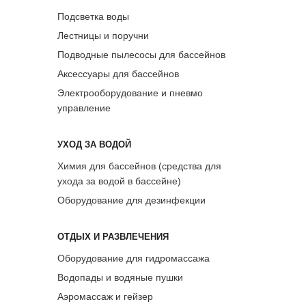
Подсветка воды
Лестницы и поручни
Подводные пылесосы для бассейнов
Аксессуары для бассейнов
Электрооборудование и пневмо
управление
УХОД ЗА ВОДОЙ
Химия для бассейнов (средства для
ухода за водой в бассейне)
Оборудование для дезинфекции
ОТДЫХ И РАЗВЛЕЧЕНИЯ
Оборудование для гидромассажа
Водопады и водяные пушки
Аэромассаж и гейзер