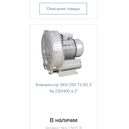
Описание товара
Компрессор SKH 250 T1.B1,3
Кв 230/400 в 2"
В наличии
Артикул: SKH 250T1.B