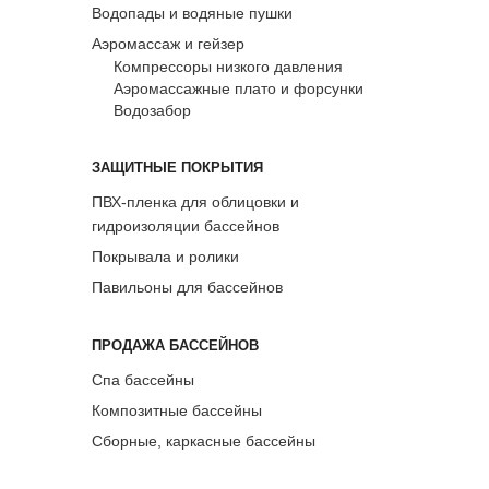
Водопады и водяные пушки
Аэромассаж и гейзер
Компрессоры низкого давления
Аэромассажные плато и форсунки
Водозабор
ЗАЩИТНЫЕ ПОКРЫТИЯ
ПВХ-пленка для облицовки и
гидроизоляции бассейнов
Покрывала и ролики
Павильоны для бассейнов
ПРОДАЖА БАССЕЙНОВ
Спа бассейны
Композитные бассейны
Сборные, каркасные бассейны