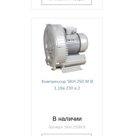
Компрессор SKH 250 М.В
1,1Кв 230 в 2
В наличии
Артикул: SKH 250M.B