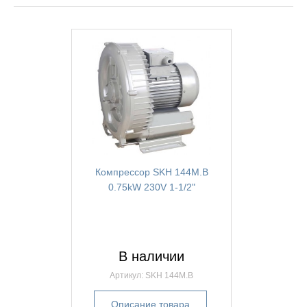
Компрессор SKH 144M.B
0.75kW 230V 1-1/2"
В наличии
Артикул: SKH 144M.B
Описание товара