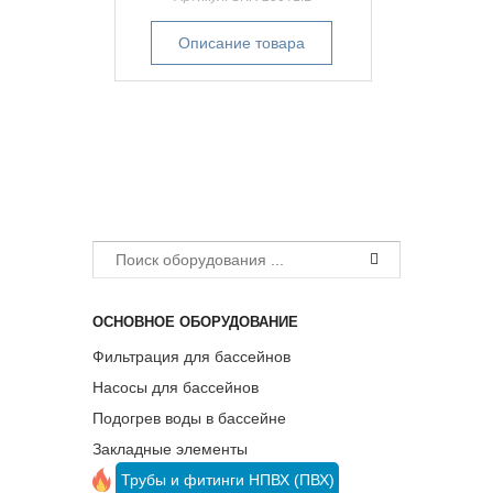
Описание товара
ОСНОВНОЕ ОБОРУДОВАНИЕ
Фильтрация для бассейнов
Насосы для бассейнов
Подогрев воды в бассейне
Закладные элементы
Трубы и фитинги НПВХ (ПВХ)