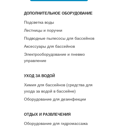
ДОПОЛНИТЕЛЬНОЕ ОБОРУДОВАНИЕ
Подсветка воды
Лестницы и поручни
Подводные пылесосы для бассейнов
Аксессуары для бассейнов
Электрооборудование и пневмо
управление
УХОД ЗА ВОДОЙ
Химия для бассейнов (средства для
ухода за водой в бассейне)
Оборудование для дезинфекции
ОТДЫХ И РАЗВЛЕЧЕНИЯ
Оборудование для гидромассажа