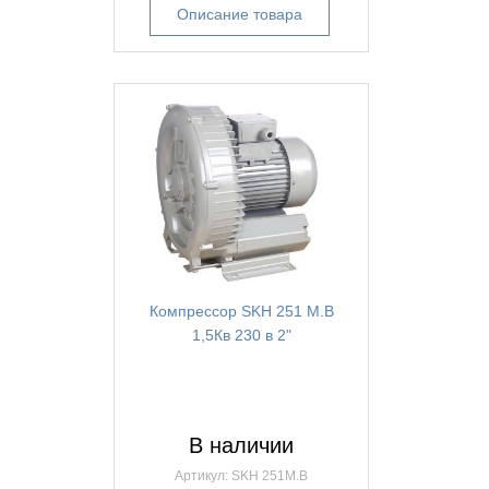
Описание товара
Компрессор SKH 251 М.В
1,5Кв 230 в 2"
В наличии
Артикул: SKH 251M.B