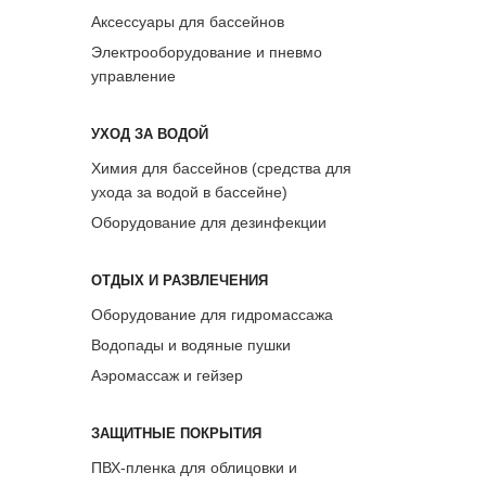
Аксессуары для бассейнов
Электрооборудование и пневмо
управление
УХОД ЗА ВОДОЙ
Химия для бассейнов (средства для
ухода за водой в бассейне)
Оборудование для дезинфекции
ОТДЫХ И РАЗВЛЕЧЕНИЯ
Оборудование для гидромассажа
Водопады и водяные пушки
Аэромассаж и гейзер
ЗАЩИТНЫЕ ПОКРЫТИЯ
ПВХ-пленка для облицовки и