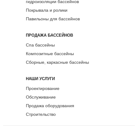
гидроизоляции бассейнов
Покрывала и ролики
Павильоны для бассейнов
ПРОДАЖА БАССЕЙНОВ
Спа бассейны
Композитные бассейны
Сборные, каркасные бассейны
НАШИ УСЛУГИ
Проектирование
Обслуживание
Продажа оборудования
Строительство