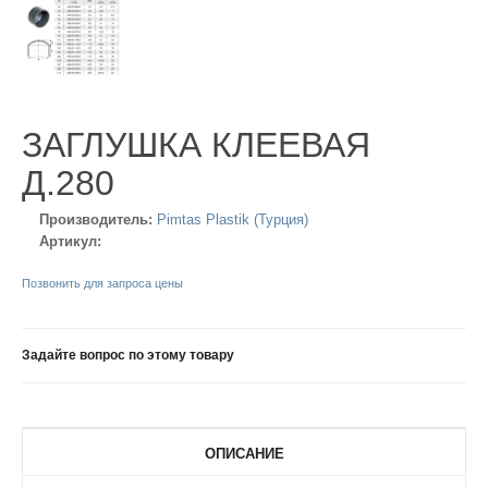
ЗАГЛУШКА КЛЕЕВАЯ
Д.280
Производитель:
Pimtas Plastik (Турция)
Артикул:
Позвонить для запроса цены
Задайте вопрос по этому товару
ОПИСАНИЕ