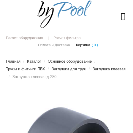
Расчет оборудования
Расчет фильтра
Оплата и Доставка
Корзина
( 0 )
Главная
/
Каталог
/
Основное оборудование
/
Трубы и фитинги ПВХ
/
Заглушки для труб
/
Заглушка клеевая
/
Заглушка клеевая д.280