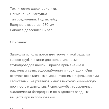
Технические характеристики:
Применение: Заглушка
Тип соединения: Под вклейку
Входное отверстие: 280 мм
Рабочее давление: 16 бар
Описание:
Заглушки используются для герметичной заделки
концов труб. Фитинги для полиэтиленовых
трубопроводов нашли широкое применение в
различных сетях водоснабжения и ирригации. Они
отличаются отличными механическими и физическими
свойствами: не ржавеют, имеют высокую химическую
прочность и длительный срок службы, герметичны,
экологически безвредны и не выделяют вредных
веществ при использовании.