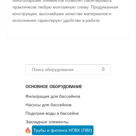
Многообразие элементов позволит смонтировать
практически любую монтажную схему. Продуманная
конструкция, высочайшее качество материалов и
исполнения гарантирует удобство в работе.
ОСНОВНОЕ ОБОРУДОВАНИЕ
Фильтрация для бассейнов
Насосы для бассейнов
Подогрев воды в бассейне
Закладные элементы
Трубы и фитинги НПВХ (ПВХ)