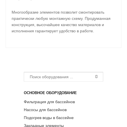
Многообразие элементов позволит смонтировать
практически любую монтажную схему. Продуманная
конструкция, высочайшее качество материалов и
исполнения гарантирует удобство в работе.
ОСНОВНОЕ ОБОРУДОВАНИЕ
Фильтрация для бассейнов
Насосы для бассейнов
Подогрев воды в бассейне
Закладные элементы