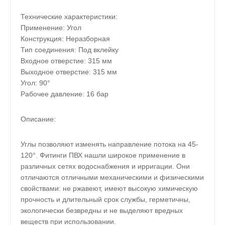
Технические характеристики:
Применение: Угол
Конструкция: Неразборная
Тип соединения: Под вклейку
Входное отверстие: 315 мм
Выходное отверстие: 315 мм
Угол: 90°
Рабочее давление: 16 бар
Описание:
Углы позволяют изменять направление потока на 45-
120°. Фитинги ПВХ нашли широкое применение в
различных сетях водоснабжения и ирригации. Они
отличаются отличными механическими и физическими
свойствами: не ржавеют, имеют высокую химическую
прочность и длительный срок службы, герметичны,
экологически безвредны и не выделяют вредных
веществ при использовании.