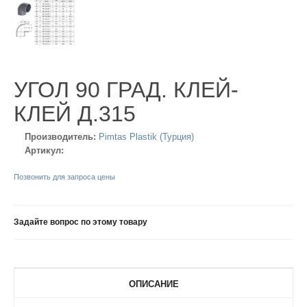
УГОЛ 90 ГРАД. КЛЕЙ-
КЛЕЙ Д.315
Производитель:
Pimtas Plastik (Турция)
Артикул:
Позвонить для запроса цены
Задайте вопрос по этому товару
ОПИСАНИЕ