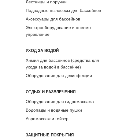
Лестницы и поручни
Подводные пылесосы для бассейнов
Аксессуары для бассейнов
Электрооборудование и пневмо
управление
УХОД ЗА ВОДОЙ
Химия для бассейнов (средства для
ухода за водой в бассейне)
Оборудование для дезинфекции
ОТДЫХ И РАЗВЛЕЧЕНИЯ
Оборудование для гидромассажа
Водопады и водяные пушки
Аэромассаж и гейзер
ЗАЩИТНЫЕ ПОКРЫТИЯ