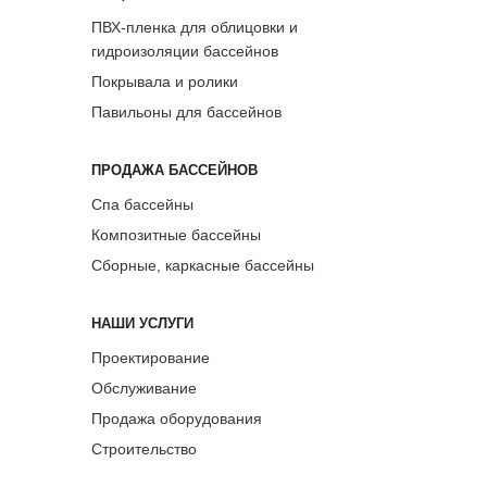
ПВХ-пленка для облицовки и
гидроизоляции бассейнов
Покрывала и ролики
Павильоны для бассейнов
ПРОДАЖА БАССЕЙНОВ
Спа бассейны
Композитные бассейны
Сборные, каркасные бассейны
НАШИ УСЛУГИ
Проектирование
Обслуживание
Продажа оборудования
Строительство