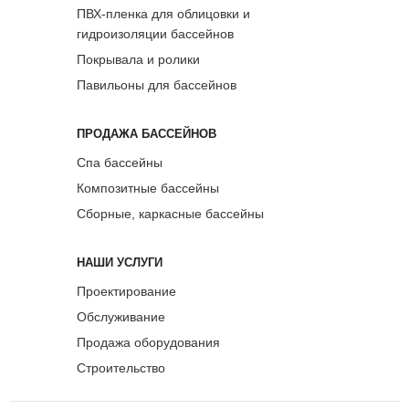
ПВХ-пленка для облицовки и
гидроизоляции бассейнов
Покрывала и ролики
Павильоны для бассейнов
ПРОДАЖА БАССЕЙНОВ
Спа бассейны
Композитные бассейны
Сборные, каркасные бассейны
НАШИ УСЛУГИ
Проектирование
Обслуживание
Продажа оборудования
Строительство