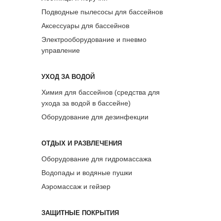
Подводные пылесосы для бассейнов
Аксессуары для бассейнов
Электрооборудование и пневмо
управление
УХОД ЗА ВОДОЙ
Химия для бассейнов (средства для
ухода за водой в бассейне)
Оборудование для дезинфекции
ОТДЫХ И РАЗВЛЕЧЕНИЯ
Оборудование для гидромассажа
Водопады и водяные пушки
Аэромассаж и гейзер
ЗАЩИТНЫЕ ПОКРЫТИЯ