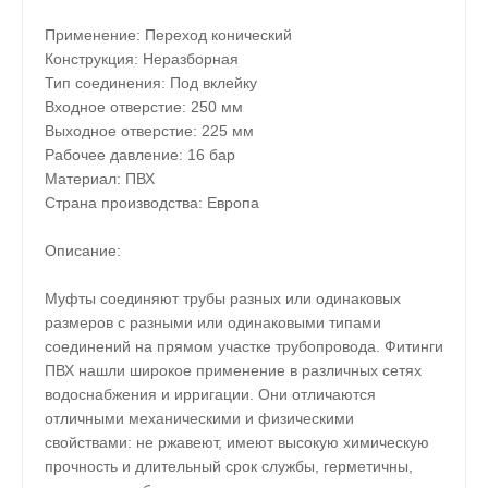
Применение: Переход конический
Конструкция: Неразборная
Тип соединения: Под вклейку
Входное отверстие: 250 мм
Выходное отверстие: 225 мм
Рабочее давление: 16 бар
Материал: ПВХ
Страна производства: Европа
Описание:
Муфты соединяют трубы разных или одинаковых
размеров с разными или одинаковыми типами
соединений на прямом участке трубопровода. Фитинги
ПВХ нашли широкое применение в различных сетях
водоснабжения и ирригации. Они отличаются
отличными механическими и физическими
свойствами: не ржавеют, имеют высокую химическую
прочность и длительный срок службы, герметичны,