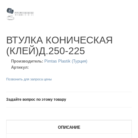
ВТУЛКА КОНИЧЕСКАЯ
(КЛЕЙ)Д.250-225
Производитель:
Pimtas Plastik (Турция)
Артикул:
Позвонить для запроса цены
Задайте вопрос по этому товару
ОПИСАНИЕ