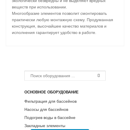
экологически безвредны и не выделяют вредных
веществ при использовании.
Многообразие элементов позволит смонтировать
практически любую монтажную схему. Продуманная
конструкция, высочайшее качество материалов и
исполнения гарантирует удобство в работе.
ОСНОВНОЕ ОБОРУДОВАНИЕ
Фильтрация для бассейнов
Насосы для бассейнов
Подогрев воды в бассейне
Закладные элементы