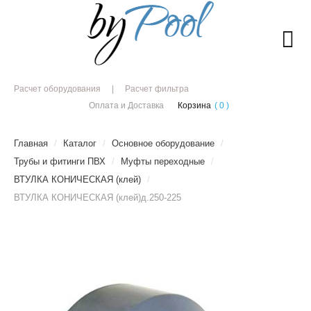
Расчет оборудования
Расчет фильтра
Оплата и Доставка
Корзина
( 0 )
Главная
/
Каталог
/
Основное оборудование
/
Трубы и фитинги ПВХ
/
Муфты переходные
/
ВТУЛКА КОНИЧЕСКАЯ (клей)
/
ВТУЛКА КОНИЧЕСКАЯ (клей)д.250-225