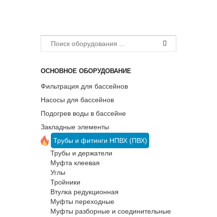
ОСНОВНОЕ ОБОРУДОВАНИЕ
Фильтрация для бассейнов
Насосы для бассейнов
Подогрев воды в бассейне
Закладные элементы
Трубы и фитинги НПВХ (ПВХ)
Трубы и держатели
Муфта клеевая
Углы
Тройники
Втулка редукционная
Муфты переходные
Муфты разборные и соединительные