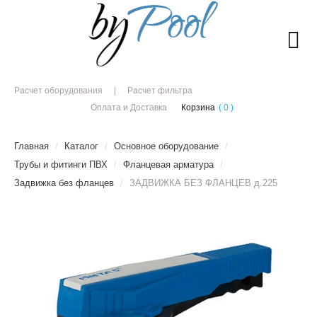
Расчет оборудования
Расчет фильтра
Оплата и Доставка
Корзина
( 0 )
Главная
/
Каталог
/
Основное оборудование
/
Трубы и фитинги ПВХ
/
Фланцевая арматура
/
Задвижка без фланцев
/
ЗАДВИЖКА БЕЗ ФЛАНЦЕВ д.225