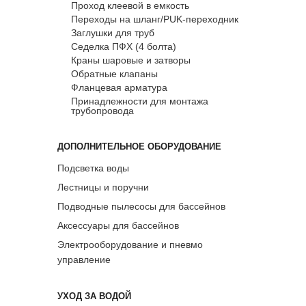
Проход клеевой в емкость
Переходы на шланг/PUK-переходник
Заглушки для труб
Седелка ПФХ (4 болта)
Краны шаровые и затворы
Обратные клапаны
Фланцевая арматура
Принадлежности для монтажа
трубопровода
ДОПОЛНИТЕЛЬНОЕ ОБОРУДОВАНИЕ
Подсветка воды
Лестницы и поручни
Подводные пылесосы для бассейнов
Аксессуары для бассейнов
Электрооборудование и пневмо
управление
УХОД ЗА ВОДОЙ