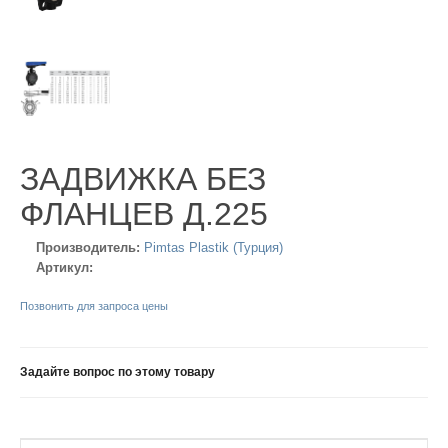
ЗАДВИЖКА БЕЗ
ФЛАНЦЕВ Д.225
Производитель:
Pimtas Plastik (Турция)
Артикул:
Позвонить для запроса цены
Задайте вопрос по этому товару