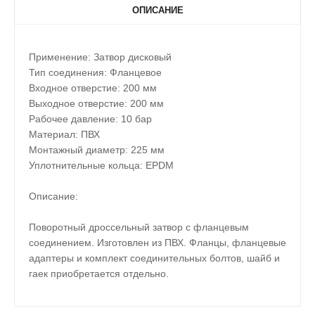
ОПИСАНИЕ
Применение: Затвор дисковый
Тип соединения: Фланцевое
Входное отверстие: 200 мм
Выходное отверстие: 200 мм
Рабочее давление: 10 бар
Материал: ПВХ
Монтажный диаметр: 225 мм
Уплотнительные кольца: EPDM
Описание:
Поворотный дроссельный затвор с фланцевым
соединением. Изготовлен из ПВХ. Фланцы, фланцевые
адаптеры и комплект соединительных болтов, шайб и
гаек приобретается отдельно.