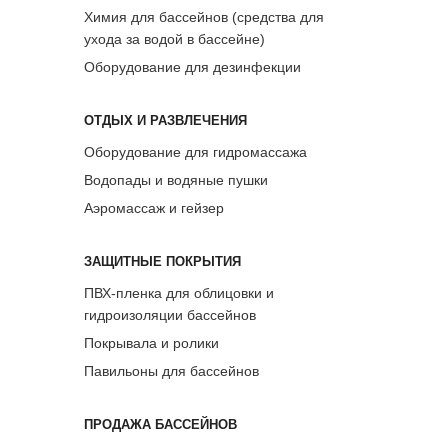
Химия для бассейнов (средства для
ухода за водой в бассейне)
Оборудование для дезинфекции
ОТДЫХ И РАЗВЛЕЧЕНИЯ
Оборудование для гидромассажа
Водопады и водяные пушки
Аэромассаж и гейзер
ЗАЩИТНЫЕ ПОКРЫТИЯ
ПВХ-пленка для облицовки и
гидроизоляции бассейнов
Покрывала и ролики
Павильоны для бассейнов
ПРОДАЖА БАССЕЙНОВ