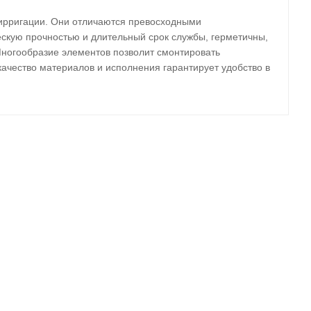
ирригации. Они отличаются превосходными
скую прочностью и длительный срок службы, герметичны,
Многообразие элементов позволит смонтировать
ачество материалов и исполнения гарантирует удобство в