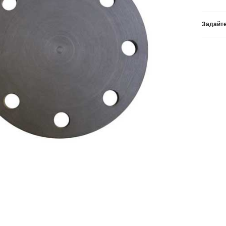
Задайте