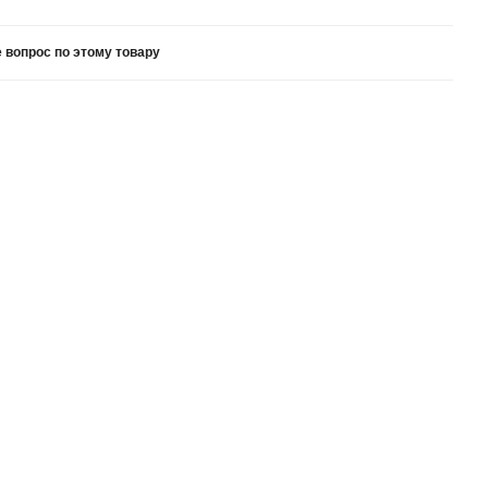
 вопрос по этому товару