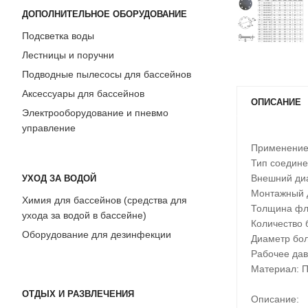
ДОПОЛНИТЕЛЬНОЕ ОБОРУДОВАНИЕ
Подсветка воды
Лестницы и поручни
Подводные пылесосы для бассейнов
Аксессуары для бассейнов
ОПИСАНИЕ
Электрооборудование и пневмо
управление
Применение
Тип соедин
Внешний ди
УХОД ЗА ВОДОЙ
Монтажный 
Химия для бассейнов (средства для
Толщина фл
ухода за водой в бассейне)
Количество 
Оборудование для дезинфекции
Диаметр бол
Рабочее дав
Материал: 
ОТДЫХ И РАЗВЛЕЧЕНИЯ
Описание: