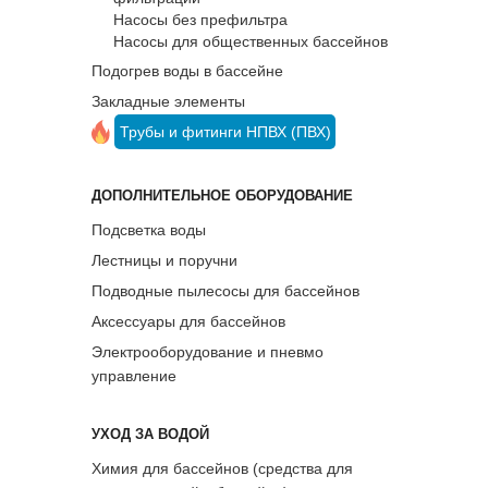
Насосы без префильтра
Насосы для общественных бассейнов
Подогрев воды в бассейне
Закладные элементы
Трубы и фитинги НПВХ (ПВХ)
ДОПОЛНИТЕЛЬНОЕ ОБОРУДОВАНИЕ
Подсветка воды
Лестницы и поручни
Подводные пылесосы для бассейнов
Аксессуары для бассейнов
Электрооборудование и пневмо
управление
УХОД ЗА ВОДОЙ
Химия для бассейнов (средства для