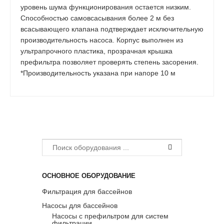
уровень шума функционирования остается низким.
Способностью самовсасывания более 2 м без
всасывающего клапана подтверждает исключительную
производительность насоса. Корпус выполнен из
ультрапрочного пластика, прозрачная крышка
префильтра позволяет проверять степень засорения.
*Производительность указана при напоре
10
м
ОСНОВНОЕ ОБОРУДОВАНИЕ
Фильтрация для бассейнов
Насосы для бассейнов
Насосы с префильтром для систем
фильтрации