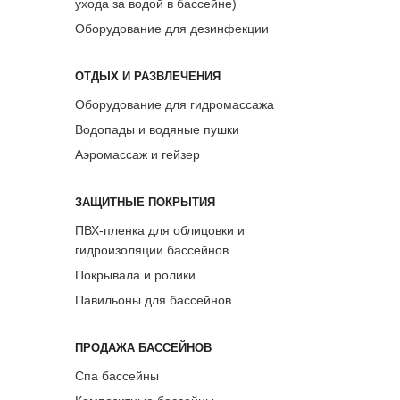
ухода за водой в бассейне)
Оборудование для дезинфекции
ОТДЫХ И РАЗВЛЕЧЕНИЯ
Оборудование для гидромассажа
Водопады и водяные пушки
Аэромассаж и гейзер
ЗАЩИТНЫЕ ПОКРЫТИЯ
ПВХ-пленка для облицовки и
гидроизоляции бассейнов
Покрывала и ролики
Павильоны для бассейнов
ПРОДАЖА БАССЕЙНОВ
Спа бассейны