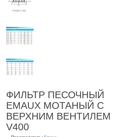
ФИЛЬТР ПЕСОЧНЫЙ
EMAUX МОТАНЫЙ С
ВЕРХНИМ ВЕНТИЛЕМ
V400