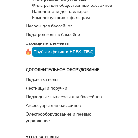
Фильтры для общественных бассейнов
Наполнители для фильтров
Комплектующие к фильтрам
Насосы для бассейнов
Подогрев воды в бассейне
Закладные элементы
Трубы и фитинги НПВХ (ПВХ)
ДОПОЛНИТЕЛЬНОЕ ОБОРУДОВАНИЕ
Подсветка воды
Лестницы и поручни
Подводные пылесосы для бассейнов
Аксессуары для бассейнов
Электрооборудование и пневмо
управление
УХОД ЗА ВОДОЙ