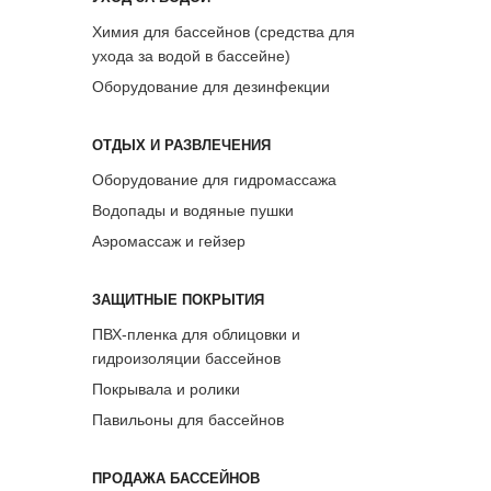
Химия для бассейнов (средства для
ухода за водой в бассейне)
Оборудование для дезинфекции
ОТДЫХ И РАЗВЛЕЧЕНИЯ
Оборудование для гидромассажа
Водопады и водяные пушки
Аэромассаж и гейзер
ЗАЩИТНЫЕ ПОКРЫТИЯ
ПВХ-пленка для облицовки и
гидроизоляции бассейнов
Покрывала и ролики
Павильоны для бассейнов
ПРОДАЖА БАССЕЙНОВ