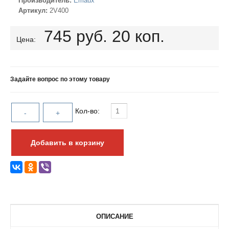
Производитель:
Emaux
Артикул:
2V400
745 руб. 20 коп.
Цена:
Задайте вопрос по этому товару
Кол-во:
ОПИСАНИЕ