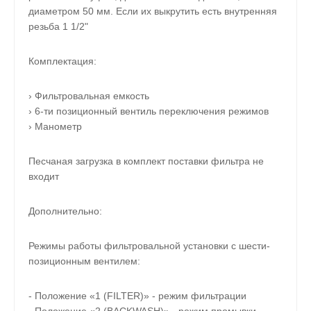
диаметром 50 мм. Если их выкрутить есть внутренняя
резьба 1 1/2"
Комплектация:
› Фильтровальная емкость
› 6-ти позиционный вентиль переключения режимов
› Манометр
Песчаная загрузка в комплект поставки фильтра не
входит
Дополнительно:
Режимы работы фильтровальной установки с шести-
позиционным вентилем:
- Положение «1 (FILTER)» - режим фильтрации