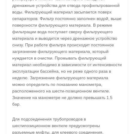
дренажные устройства для отвода профильтрованной
воды. Фильтрующий материал засыпается поверх
сепараторов. Фильтр постоянно заполнен водой, выше
поверхности фильтрующего материала. В режиме
фильтрации вода поступает сверху фильтрующего
материала и выводится через дренажное устройство
снизу. При работе фильтра происходит постоянное
загрязнение фильтрующего материала, который
нуждается в очистки. Промывать фильтрующий
материал необходимо в зависимости от интенсивности
эксплуатации бассейна, но не реже одного раза в
неделю. Загрязнение фильтрующего материала
можно определить по показанию манометра,
расположенного на шести-позиционном вентиле.
Значение на манометре не должно превышать 1.5
бар.
Для подсоединения трубопроводов в
шестипозиционном вентиле предусмотрены
разъемные муфты, для клеевого соединения,