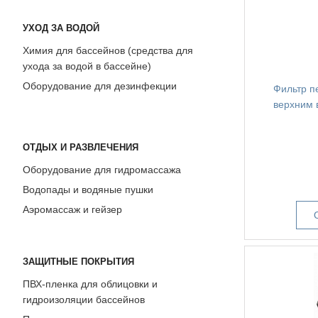
УХОД ЗА ВОДОЙ
Химия для бассейнов (средства для
ухода за водой в бассейне)
Оборудование для дезинфекции
Фильтр пе
верхним 
ОТДЫХ И РАЗВЛЕЧЕНИЯ
Оборудование для гидромассажа
Водопады и водяные пушки
Аэромассаж и гейзер
ЗАЩИТНЫЕ ПОКРЫТИЯ
ПВХ-пленка для облицовки и
гидроизоляции бассейнов