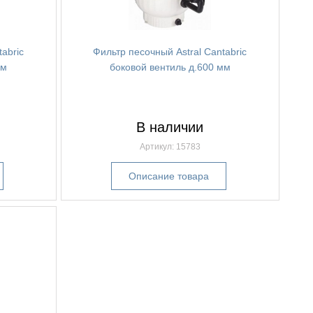
abric
Фильтр песочный Astral Cantabric
мм
боковой вентиль д.600 мм
В наличии
Артикул: 15783
Описание товара