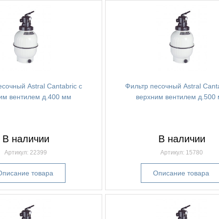
сочный Astral Cantabric с
Фильтр песочный Astral Canta
им вентилем д.400 мм
верхним вентилем д.500
В наличии
В наличии
Артикул: 22399
Артикул: 15780
Описание товара
Описание товара