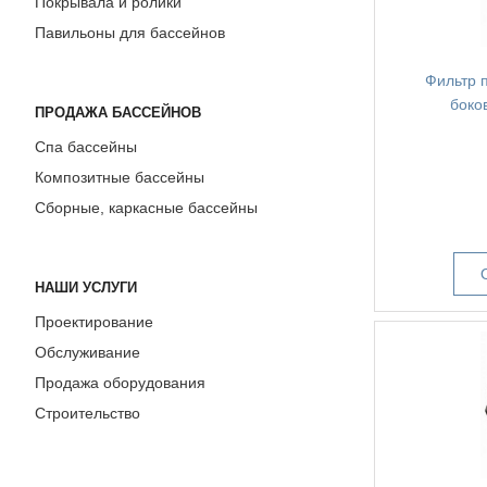
Покрывала и ролики
Павильоны для бассейнов
Фильтр п
боко
ПРОДАЖА БАССЕЙНОВ
Спа бассейны
Композитные бассейны
Сборные, каркасные бассейны
НАШИ УСЛУГИ
Проектирование
Обслуживание
Продажа оборудования
Строительство